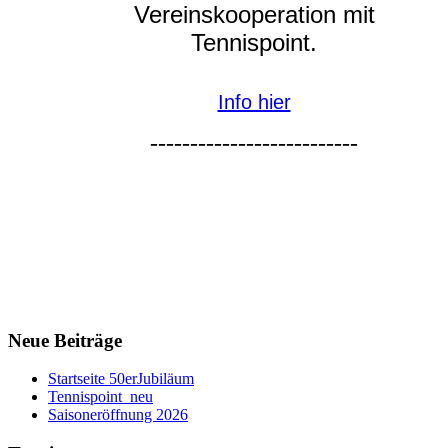
Vereinskooperation mit
Tennispoint.
Info hier
--------------------------
Neue Beiträge
Startseite 50erJubiläum
Tennispoint_neu
Saisoneröffnung 2026