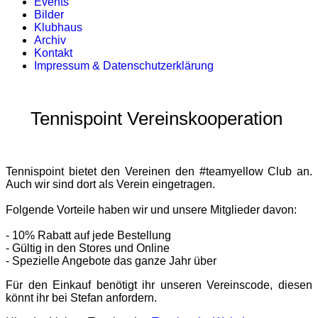
Events
Bilder
Klubhaus
Archiv
Kontakt
Impressum & Datenschutzerklärung
Tennispoint Vereinskooperation
Tennispoint bietet den Vereinen den #teamyellow Club an.
Auch wir sind dort als Verein eingetragen.
Folgende Vorteile haben wir und unsere Mitglieder davon:
- 10% Rabatt auf jede Bestellung
- Gültig in den Stores und Online
- Spezielle Angebote das ganze Jahr über
Für den Einkauf benötigt ihr unseren Vereinscode, diesen
könnt ihr bei Stefan anfordern.