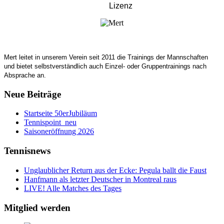
Lizenz
Mert leitet in unserem Verein seit 2011 die Trainings der Mannschaften
und bietet selbstverständlich auch Einzel- oder Gruppentrainings nach
Absprache an.
Neue Beiträge
Startseite 50erJubiläum
Tennispoint_neu
Saisoneröffnung 2026
Tennisnews
Unglaublicher Return aus der Ecke: Pegula ballt die Faust
Hanfmann als letzter Deutscher in Montreal raus
LIVE! Alle Matches des Tages
Mitglied werden