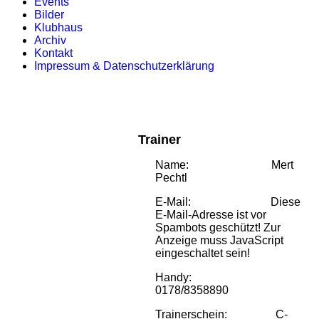
Events
Bilder
Klubhaus
Archiv
Kontakt
Impressum & Datenschutzerklärung
Trainer
Name: Mert
Pechtl
E-Mail:
Diese
E-Mail-Adresse ist vor
Spambots geschützt! Zur
Anzeige muss JavaScript
eingeschaltet sein!
Handy:
0178/8358890
Trainerschein: C-