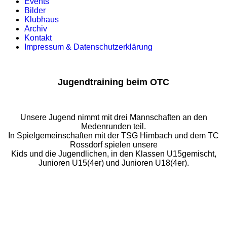
Events
Bilder
Klubhaus
Archiv
Kontakt
Impressum & Datenschutzerklärung
Jugendtraining beim OTC
Unsere Jugend nimmt mit drei Mannschaften an den
Medenrunden teil.
In Spielgemeinschaften mit der TSG Himbach und dem TC
Rossdorf spielen unsere
Kids und die Jugendlichen, in den Klassen U15gemischt,
Junioren U15(4er) und Junioren U18(4er).