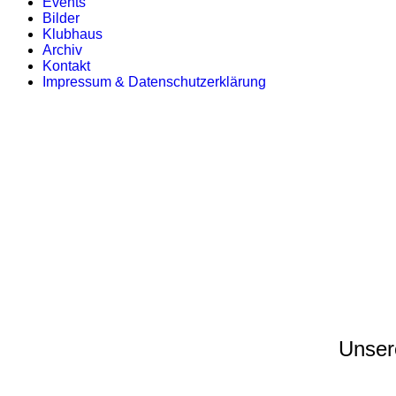
Events
Bilder
Klubhaus
Archiv
Kontakt
Impressum & Datenschutzerklärung
Unsere