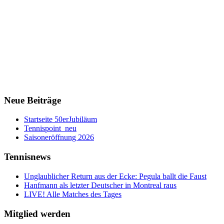
Neue Beiträge
Startseite 50erJubiläum
Tennispoint_neu
Saisoneröffnung 2026
Tennisnews
Unglaublicher Return aus der Ecke: Pegula ballt die Faust
Hanfmann als letzter Deutscher in Montreal raus
LIVE! Alle Matches des Tages
Mitglied werden