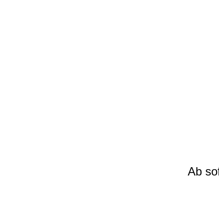
Ab sof