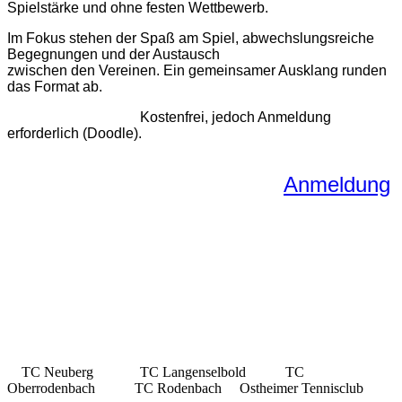
Spielstärke und ohne festen Wettbewerb.
Im Fokus stehen der Spaß am Spiel, abwechslungsreiche
Begegnungen und der Austausch
zwischen den Vereinen. Ein gemeinsamer Ausklang runden
das Format ab.
Kostenfrei, jedoch Anmeldung
erforderlich (Doodle).
Anmeldung
TC Neuberg TC Langenselbold TC
Oberrodenbach TC Rodenbach Ostheimer Tennisclub