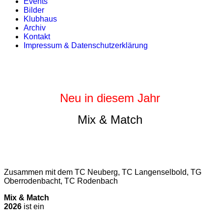
Events
Bilder
Klubhaus
Archiv
Kontakt
Impressum & Datenschutzerklärung
Neu in diesem Jahr
Mix & Match
Zusammen mit dem TC Neuberg, TC Langenselbold, TG
Oberrodenbacht, TC Rodenbach
Mix & Match
2026
ist ein