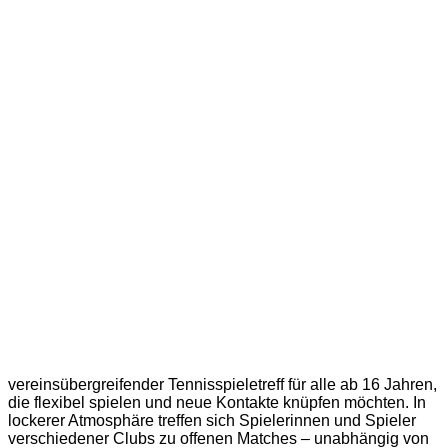
vereinsübergreifender Tennisspieletreff für alle ab 16 Jahren,
die flexibel spielen und neue Kontakte knüpfen möchten. In
lockerer Atmosphäre treffen sich Spielerinnen und Spieler
verschiedener Clubs zu offenen Matches – unabhängig von