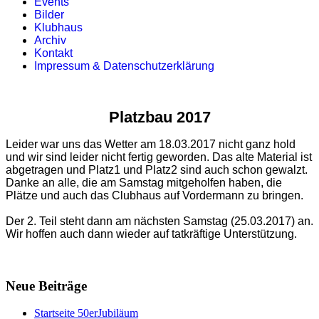
Events
Bilder
Klubhaus
Archiv
Kontakt
Impressum & Datenschutzerklärung
Platzbau 2017
Leider war uns das Wetter am 18.03.2017 nicht ganz hold
und wir sind leider nicht fertig geworden. Das alte Material ist
abgetragen und Platz1 und Platz2 sind auch schon gewalzt.
Danke an alle, die am Samstag mitgeholfen haben, die
Plätze und auch das Clubhaus auf Vordermann zu bringen.
Der 2. Teil steht dann am nächsten Samstag (25.03.2017) an.
Wir hoffen auch dann wieder auf tatkräftige Unterstützung.
Neue Beiträge
Startseite 50erJubiläum