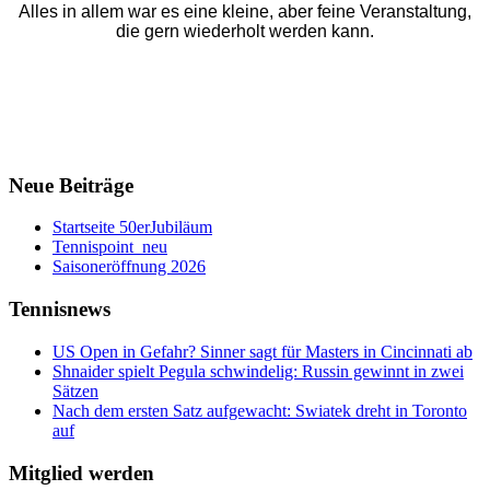
Alles in allem war es eine kleine, aber feine Veranstaltung,
die gern wiederholt werden kann.
Neue Beiträge
Startseite 50erJubiläum
Tennispoint_neu
Saisoneröffnung 2026
Tennisnews
US Open in Gefahr? Sinner sagt für Masters in Cincinnati ab
Shnaider spielt Pegula schwindelig: Russin gewinnt in zwei
Sätzen
Nach dem ersten Satz aufgewacht: Swiatek dreht in Toronto
auf
Mitglied werden