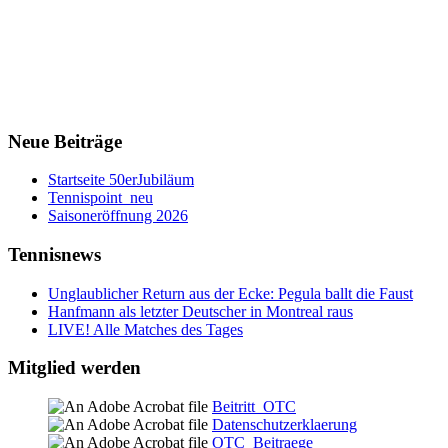
Neue Beiträge
Startseite 50erJubiläum
Tennispoint_neu
Saisoneröffnung 2026
Tennisnews
Unglaublicher Return aus der Ecke: Pegula ballt die Faust
Hanfmann als letzter Deutscher in Montreal raus
LIVE! Alle Matches des Tages
Mitglied werden
Beitritt_OTC
Datenschutzerklaerung
OTC_Beitraege