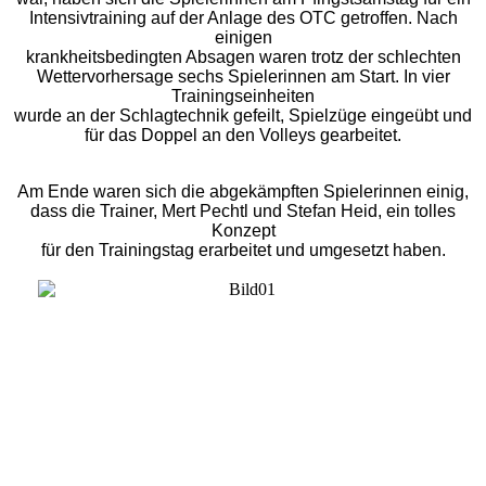
Intensivtraining auf der Anlage des OTC getroffen. Nach
einigen
krankheitsbedingten Absagen waren trotz der schlechten
Wettervorhersage sechs Spielerinnen am Start. In vier
Trainingseinheiten
wurde an der Schlagtechnik gefeilt, Spielzüge eingeübt und
für das Doppel an den Volleys gearbeitet.
Am Ende waren sich die abgekämpften Spielerinnen einig,
dass die Trainer, Mert Pechtl und Stefan Heid, ein tolles
Konzept
für den Trainingstag erarbeitet und umgesetzt haben.