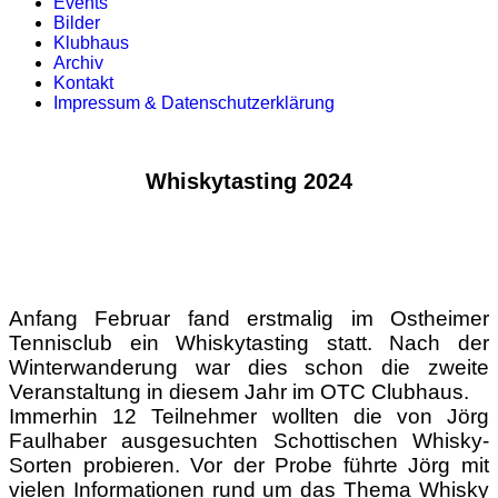
Events
Bilder
Klubhaus
Archiv
Kontakt
Impressum & Datenschutzerklärung
Whiskytasting 2024
Anfang Februar fand erstmalig im Ostheimer
Tennisclub ein Whiskytasting statt. Nach der
Winterwanderung war dies schon die zweite
Veranstaltung in diesem Jahr im OTC Clubhaus.
Immerhin 12 Teilnehmer wollten die von Jörg
Faulhaber ausgesuchten Schottischen Whisky-
Sorten probieren. Vor der Probe führte Jörg mit
vielen Informationen rund um das Thema Whisky