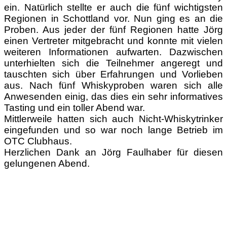
ein. Natürlich stellte er auch die fünf wichtigsten
Regionen in Schottland vor. Nun ging es an die
Proben. Aus jeder der fünf Regionen hatte Jörg
einen Vertreter mitgebracht und konnte mit vielen
weiteren Informationen aufwarten. Dazwischen
unterhielten sich die Teilnehmer angeregt und
tauschten sich über Erfahrungen und Vorlieben
aus. Nach fünf Whiskyproben waren sich a
lle
Anwesenden einig, das dies ein sehr informatives
Tasting und ein toller Abend war.
Mittlerweile hatten sich auch Nicht-Whiskytrinker
eingefunden und so war noch lange Betrieb im
OTC Clubhaus.
Herzlichen Dank an Jörg Faulhaber für diesen
gelungenen Abend.