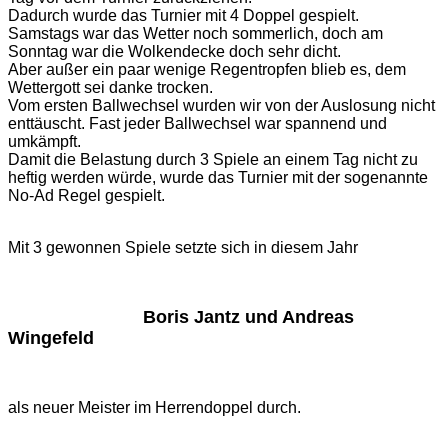
Dadurch wurde das Turnier mit 4 Doppel gespielt.
Samstags war das Wetter noch sommerlich, doch am
Sonntag war die Wolkendecke doch sehr dicht.
Aber außer ein paar wenige Regentropfen blieb es, dem
Wettergott sei danke trocken.
Vom ersten Ballwechsel wurden wir von der Auslosung nicht
enttäuscht. Fast jeder Ballwechsel war spannend und
umkämpft.
Damit die Belastung durch 3 Spiele an einem Tag nicht zu
heftig werden würde, wurde das Turnier mit der sogenannte
No-Ad Regel gespielt.
Mit 3 gewonnen Spiele setzte sich in diesem Jahr
Boris Jantz und Andreas
Wingefeld
als neuer Meister im Herrendoppel durch.