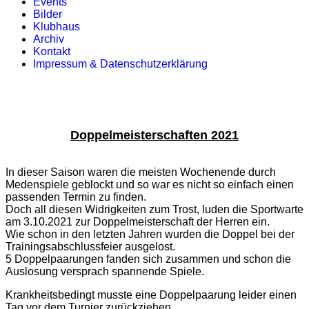
Events
Bilder
Klubhaus
Archiv
Kontakt
Impressum & Datenschutzerklärung
Doppelmeisterschaften 2021
In dieser Saison waren die meisten Wochenende durch
Medenspiele geblockt und so war es nicht so einfach einen
passenden Termin zu finden.
Doch all diesen Widrigkeiten zum Trost, luden die Sportwarte
am 3.10.2021 zur Doppelmeisterschaft der Herren ein.
Wie schon in den letzten Jahren wurden die Doppel bei der
Trainingsabschlussfeier ausgelost.
5 Doppelpaarungen fanden sich zusammen und schon die
Auslosung versprach spannende Spiele.
Krankheitsbedingt musste eine Doppelpaarung leider einen
Tag vor dem Turnier zurückziehen.