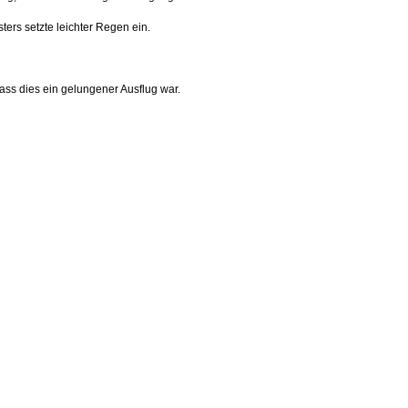
ters setzte leichter Regen ein.
ass dies ein gelungener Ausflug war.