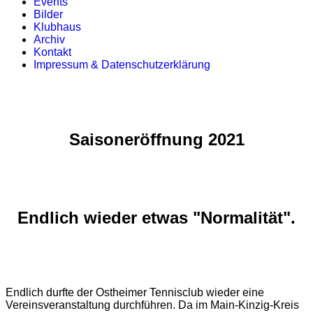
Events
Bilder
Klubhaus
Archiv
Kontakt
Impressum & Datenschutzerklärung
Saisoneröffnung 2021
Endlich wieder etwas "Normalität".
Endlich durfte der Ostheimer Tennisclub wieder eine
Vereinsveranstaltung durchführen. Da im Main-Kinzig-Kreis