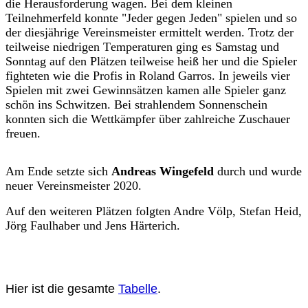
die Herausforderung wagen. Bei dem kleinen
Teilnehmerfeld konnte "Jeder gegen Jeden" spielen und so
der diesjährige Vereinsmeister ermittelt werden. Trotz der
teilweise niedrigen Temperaturen ging es Samstag und
Sonntag auf den Plätzen teilweise heiß her und die Spieler
fighteten wie die Profis in Roland Garros. In jeweils vier
Spielen mit zwei Gewinnsätzen kamen alle Spieler ganz
schön ins Schwitzen. Bei strahlendem Sonnenschein
konnten sich die Wettkämpfer über zahlreiche Zuschauer
freuen.
Am Ende setzte sich
Andreas Wingefeld
durch und wurde
neuer Vereinsmeister 2020.
Auf den weiteren Plätzen folgten Andre Völp, Stefan Heid,
Jörg Faulhaber und Jens Härterich.
Hier ist die gesamte
Tabelle
.