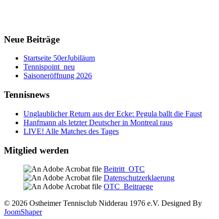
Neue Beiträge
Startseite 50erJubiläum
Tennispoint_neu
Saisoneröffnung 2026
Tennisnews
Unglaublicher Return aus der Ecke: Pegula ballt die Faust
Hanfmann als letzter Deutscher in Montreal raus
LIVE! Alle Matches des Tages
Mitglied werden
Beitritt_OTC
Datenschutzerklaerung
OTC_Beitraege
© 2026 Ostheimer Tennisclub Nidderau 1976 e.V. Designed By
JoomShaper