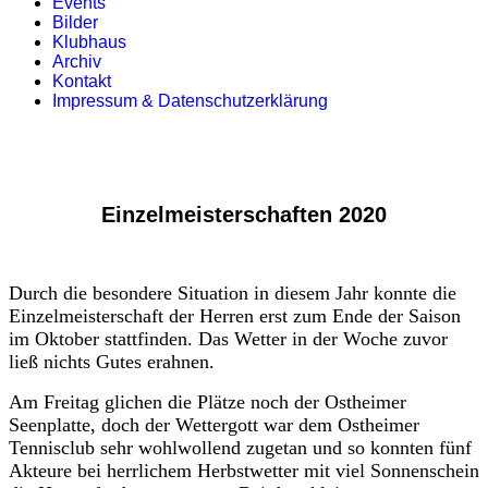
Events
Bilder
Klubhaus
Archiv
Kontakt
Impressum & Datenschutzerklärung
Einzelmeisterschaften 2020
Durch die besondere Situation in diesem Jahr konnte die
Einzelmeisterschaft der Herren erst zum Ende der Saison
im Oktober stattfinden. Das Wetter in der Woche zuvor
ließ nichts Gutes erahnen.
Am Freitag glichen die Plätze noch der Ostheimer
Seenplatte, doch der Wettergott war dem Ostheimer
Tennisclub sehr wohlwollend zugetan und so konnten fünf
Akteure bei herrlichem Herbstwetter mit viel Sonnenschein