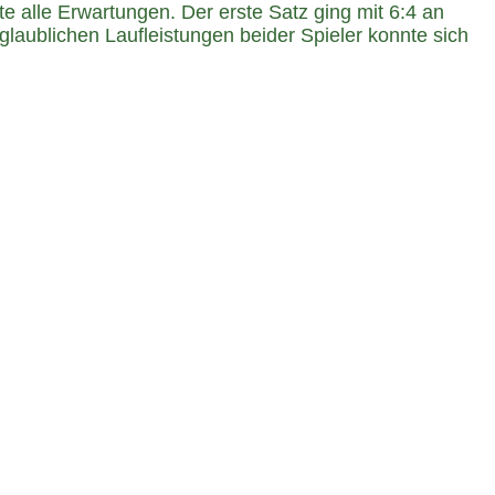
 alle Erwartungen. Der erste Satz ging mit 6:4 an
laublichen Laufleistungen beider Spieler konnte sich