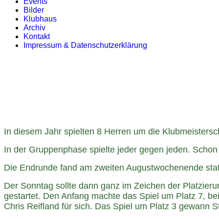
Events
Bilder
Klubhaus
Archiv
Kontakt
Impressum & Datenschutzerklärung
In diesem Jahr spielten 8 Herren um die Klubmeistersch
In der Gruppenphase spielte jeder gegen jeden. Schon 
Die Endrunde fand am zweiten Augustwochenende statt.
Der Sonntag sollte dann ganz im Zeichen der Platzieru
gestartet. Den Anfang machte das Spiel um Platz 7, be
Chris Reifland für sich. Das Spiel um Platz 3 gewann