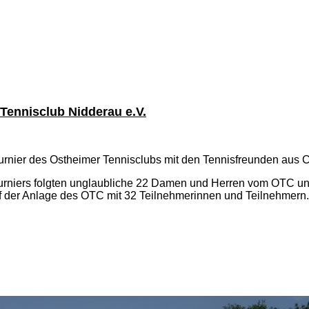
Tennisclub Nidderau e.V.
urnier
des Ostheimer Tennisclubs
mit den Tennisfreunden aus C
urniers folgten unglaubliche 22 Damen und Herren vom OTC un
uf der Anlage des OTC mit 32 Teilnehmerinnen und Teilnehmern.