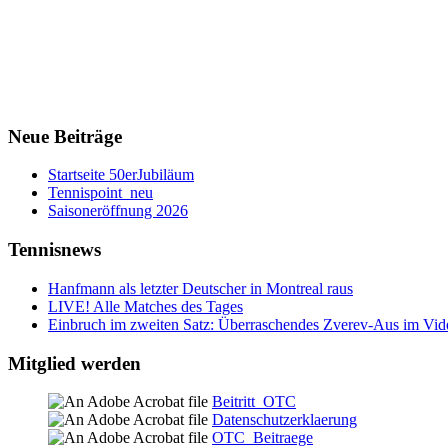
Neue Beiträge
Startseite 50erJubiläum
Tennispoint_neu
Saisoneröffnung 2026
Tennisnews
Hanfmann als letzter Deutscher in Montreal raus
LIVE! Alle Matches des Tages
Einbruch im zweiten Satz: Überraschendes Zverev-Aus im Vid
Mitglied werden
Beitritt_OTC
Datenschutzerklaerung
OTC_Beitraege