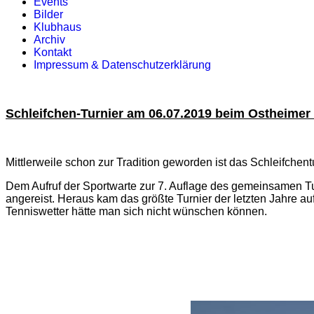
Events
Bilder
Klubhaus
Archiv
Kontakt
Impressum & Datenschutzerklärung
Schleifchen-Turnier am 06.07.2019 beim Ostheimer 
Mittlerweile schon zur Tradition geworden ist das Schleifchent
Dem Aufruf der Sportwarte zur 7. Auflage des gemeinsamen T
angereist. Heraus kam das größte Turnier der letzten Jahre a
Tenniswetter hätte man sich nicht wünschen können.