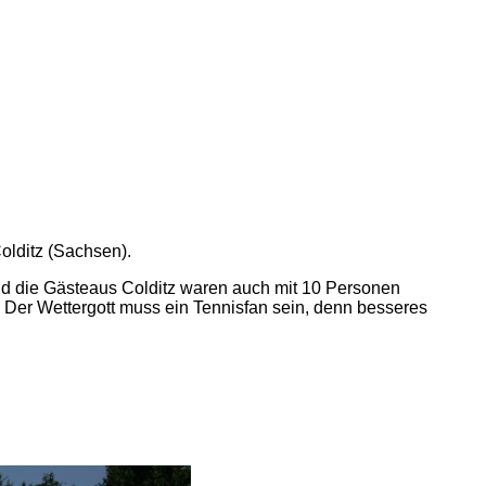
olditz (Sachsen).
d die Gästeaus Colditz waren auch mit 10 Personen
 Der Wettergott muss ein Tennisfan sein, denn besseres