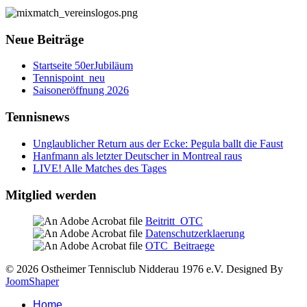
Neue Beiträge
Startseite 50erJubiläum
Tennispoint_neu
Saisoneröffnung 2026
Tennisnews
Unglaublicher Return aus der Ecke: Pegula ballt die Faust
Hanfmann als letzter Deutscher in Montreal raus
LIVE! Alle Matches des Tages
Mitglied werden
Beitritt_OTC
Datenschutzerklaerung
OTC_Beitraege
© 2026 Ostheimer Tennisclub Nidderau 1976 e.V. Designed By
JoomShaper
Home