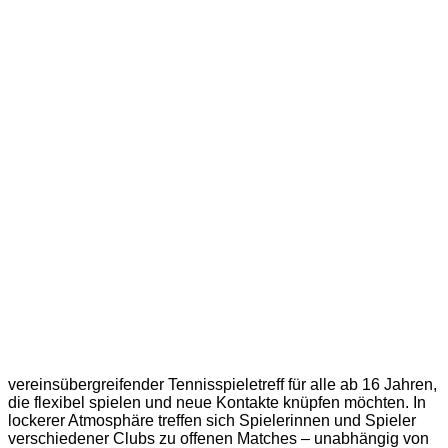
vereinsübergreifender Tennisspieletreff für alle ab 16 Jahren,
die flexibel spielen und neue Kontakte knüpfen möchten. In
lockerer Atmosphäre treffen sich Spielerinnen und Spieler
verschiedener Clubs zu offenen Matches – unabhängig von