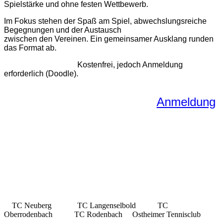
Spielstärke und ohne festen Wettbewerb.
Im Fokus stehen der Spaß am Spiel, abwechslungsreiche
Begegnungen und der Austausch
zwischen den Vereinen. Ein gemeinsamer Ausklang runden
das Format ab.
Kostenfrei, jedoch Anmeldung
erforderlich (Doodle).
Anmeldung
TC Neuberg TC Langenselbold TC
Oberrodenbach TC Rodenbach Ostheimer Tennisclub