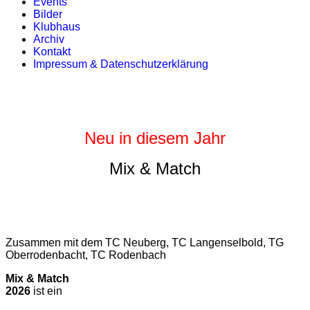
Events
Bilder
Klubhaus
Archiv
Kontakt
Impressum & Datenschutzerklärung
Neu in diesem Jahr
Mix & Match
Zusammen mit dem TC Neuberg, TC Langenselbold, TG
Oberrodenbacht, TC Rodenbach
Mix & Match
2026
ist ein