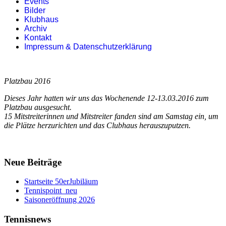
Events
Bilder
Klubhaus
Archiv
Kontakt
Impressum & Datenschutzerklärung
Platzbau 2016
Dieses Jahr hatten wir uns das Wochenende 12-13.03.2016 zum
Platzbau ausgesucht.
15 Mitstreiterinnen und Mitstreiter fanden sind am Samstag ein, um
die Plätze herzurichten und das Clubhaus herauszuputzen.
Neue Beiträge
Startseite 50erJubiläum
Tennispoint_neu
Saisoneröffnung 2026
Tennisnews