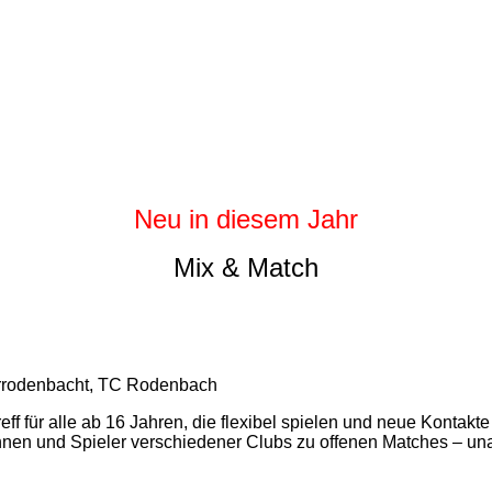
Neu in diesem Jahr
Mix & Match
rrodenbacht, TC Rodenbach
eff für alle ab 16 Jahren, die flexibel spielen und neue Kontakte
rinnen und Spieler verschiedener Clubs zu offenen Matches – u