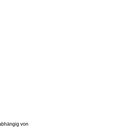
nabhängig von